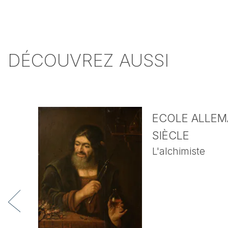
DÉCOUVREZ AUSSI
ECOLE ALLEMA
SIÈCLE
L'alchimiste