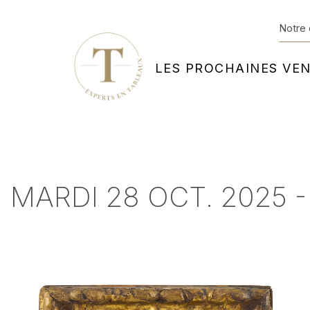
Notre 
LES PROCHAINES VE
MARDI 28 OCT. 2025 -