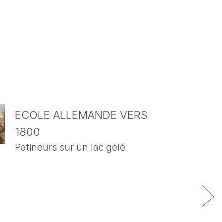
ECOLE ALLEMANDE VERS
1800
Patineurs sur un lac gelé