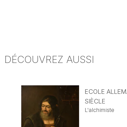
DÉCOUVREZ AUSSI
ECOLE ALLEMA
SIÈCLE
L'alchimiste