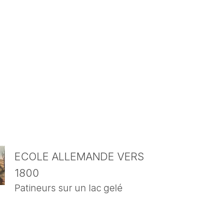
ECOLE ALLEMANDE VERS
1800
Patineurs sur un lac gelé