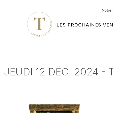
Notre 
LES PROCHAINES VE
JEUDI 12 DÉC. 2024 - 