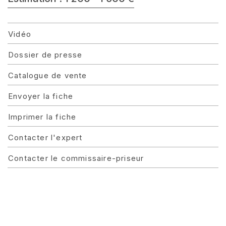
Vidéo
Dossier de presse
Catalogue de vente
Envoyer la fiche
Imprimer la fiche
Contacter l'expert
Contacter le commissaire-priseur