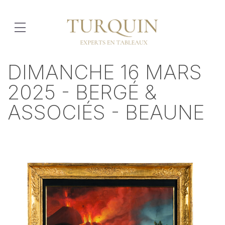
DIMANCHE 16 MARS
2025 - BERGÉ &
ASSOCIÉS - BEAUNE