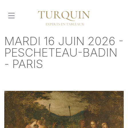
MARDI 16 JUIN 2026 -
PESCHETEAU-BADIN
- PARIS