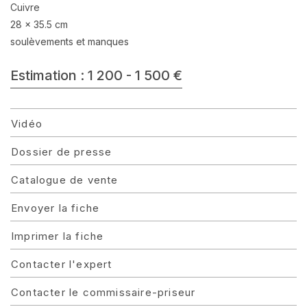
Cuivre
28 x 35.5 cm
soulèvements et manques
Estimation : 1 200 - 1 500 €
Vidéo
Dossier de presse
Catalogue de vente
Envoyer la fiche
Imprimer la fiche
Contacter l'expert
Contacter le commissaire-priseur