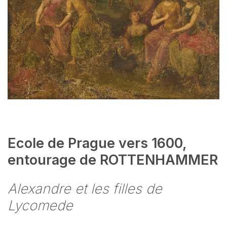
Ecole de Prague vers 1600,
entourage de ROTTENHAMMER
Alexandre et les filles de
Lycomede