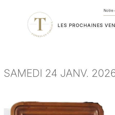
Notre 
LES PROCHAINES VE
SAMEDI 24 JANV. 202