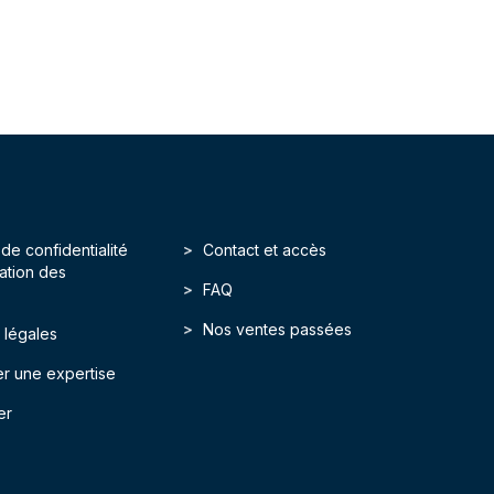
 de confidentialité
Contact et accès
isation des
FAQ
Nos ventes passées
 légales
r une expertise
er