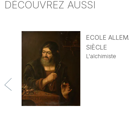
DÉCOUVREZ AUSSI
ECOLE ALLEMA
SIÈCLE
L'alchimiste