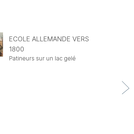
ECOLE ALLEMANDE VERS
1800
Patineurs sur un lac gelé