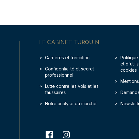
LE CABINET TURQUIN
Carrières et formation
Politique
et d'util
Confidentialité et secret
cookies
professionnel
Mentions
Lutte contre les vols et les
faussaires
Demande
Notre analyse du marché
Newslett