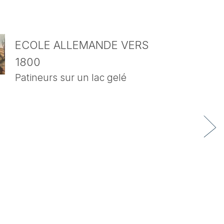
ECOLE ALLEMANDE VERS
1800
Patineurs sur un lac gelé