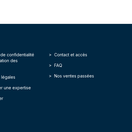
 de confidentialité
Contact et accès
isation des
FAQ
Nos ventes passées
 légales
r une expertise
er