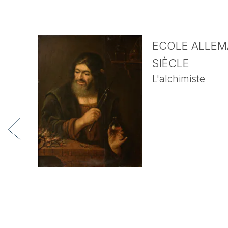
ECOLE ALLEMA
SIÈCLE
L'alchimiste