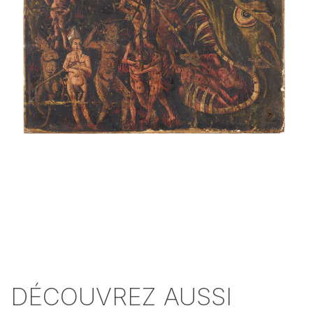
DÉCOUVREZ AUSSI