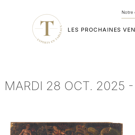
Notre 
LES PROCHAINES VE
MARDI 28 OCT. 2025 -