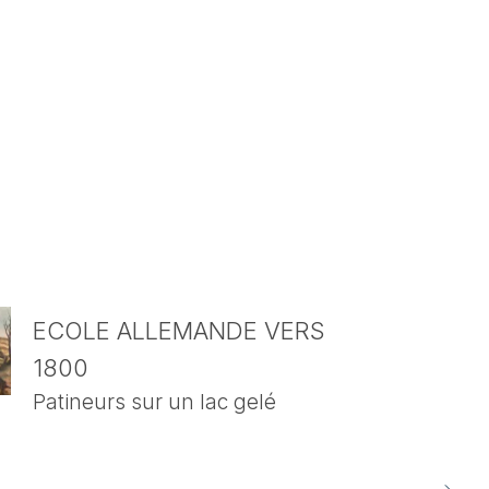
ECOLE ALLEMANDE VERS
1800
Patineurs sur un lac gelé