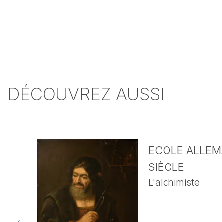
DÉCOUVREZ AUSSI
ECOLE ALLEMA
SIÈCLE
L'alchimiste