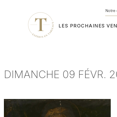
Notre 
LES PROCHAINES VE
DIMANCHE 09 FÉVR. 2