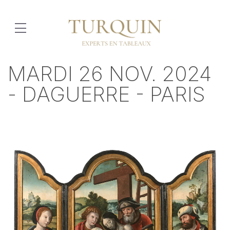
MARDI 26 NOV. 2024
- DAGUERRE - PARIS