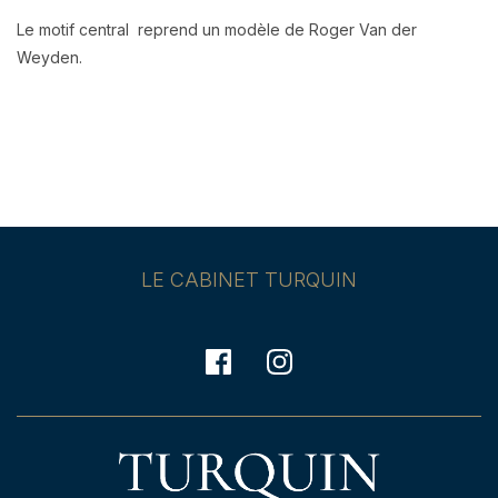
Le motif central reprend un modèle de Roger Van der
Weyden.
LE CABINET TURQUIN