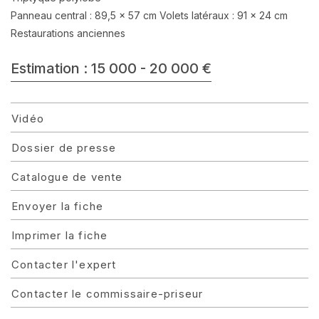
Panneau central : 89,5 x 57 cm Volets latéraux : 91 x 24 cm
Restaurations anciennes
Estimation : 15 000 - 20 000 €
Vidéo
Dossier de presse
Catalogue de vente
Envoyer la fiche
Imprimer la fiche
Contacter l'expert
Contacter le commissaire-priseur