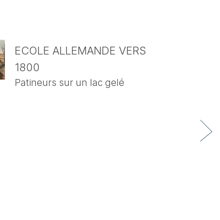
ECOLE ALLEMANDE VERS
1800
Patineurs sur un lac gelé