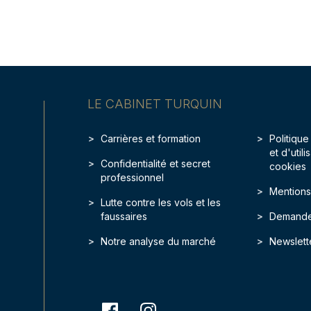
LE CABINET TURQUIN
Carrières et formation
Politique
et d'util
Confidentialité et secret
cookies
professionnel
Mentions
Lutte contre les vols et les
faussaires
Demande
Notre analyse du marché
Newslett