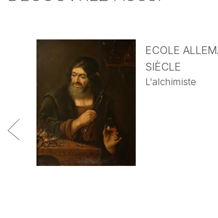
ECOLE ALLEMA
SIÈCLE
L'alchimiste