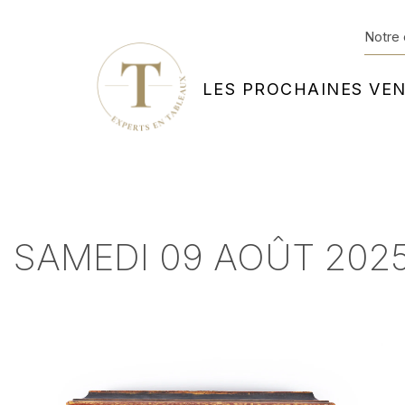
Notre 
LES PROCHAINES VE
SAMEDI 09 AOÛT 2025 