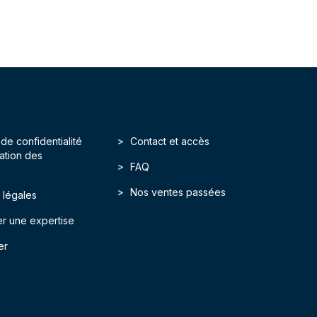
 de confidentialité
Contact et accès
isation des
FAQ
Nos ventes passées
 légales
r une expertise
er