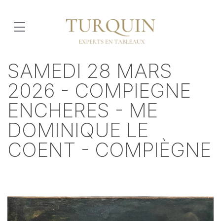
SAMEDI 28 MARS
2026 - COMPIEGNE
ENCHERES - ME
DOMINIQUE LE
COENT - COMPIÈGNE