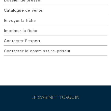
Dossier de presse
Catalogue de vente
Envoyer la fiche
Imprimer la fiche
Contacter l'expert
Contacter le commissaire-priseur
LE CABINET TURQUIN