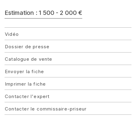
Estimation : 1 500 - 2 000 €
Vidéo
Dossier de presse
Catalogue de vente
Envoyer la fiche
Imprimer la fiche
Contacter l'expert
Contacter le commissaire-priseur