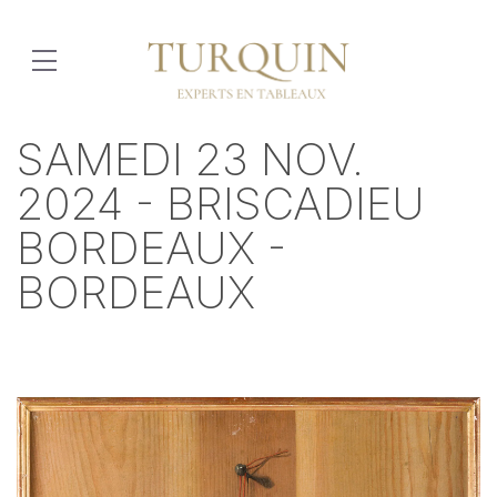
SAMEDI 23 NOV.
2024 - BRISCADIEU
BORDEAUX -
BORDEAUX