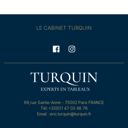
LE CABINET TURQUIN
69,rue Sainte-Anne - 75002 Paris FRANCE
Tél: +33(0)1 47 03 48 78
Email : eric.turquin@turquin.fr