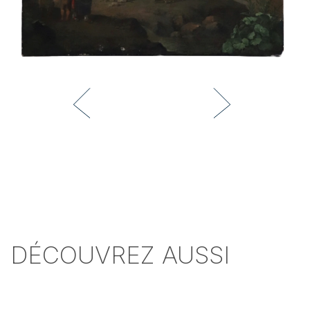
DÉCOUVREZ AUSSI