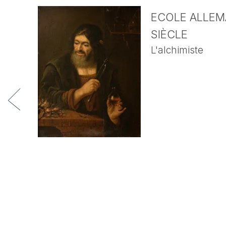
ECOLE ALLEMA
SIÈCLE
L'alchimiste