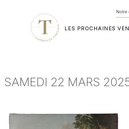
Notre 
LES PROCHAINES VE
SAMEDI 22 MARS 202