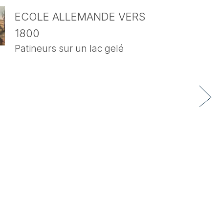
ECOLE ALLEMANDE VERS
1800
Patineurs sur un lac gelé