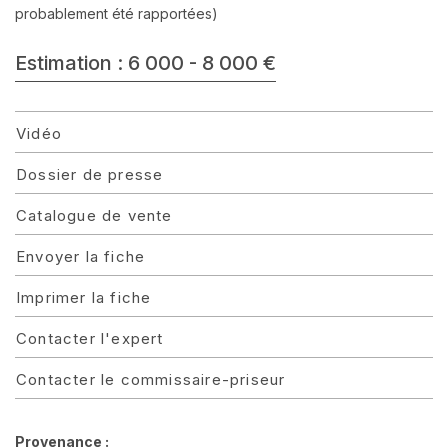
probablement été rapportées)
Estimation : 6 000 - 8 000 €
Vidéo
Dossier de presse
Catalogue de vente
Envoyer la fiche
Imprimer la fiche
Contacter l'expert
Contacter le commissaire-priseur
Provenance :