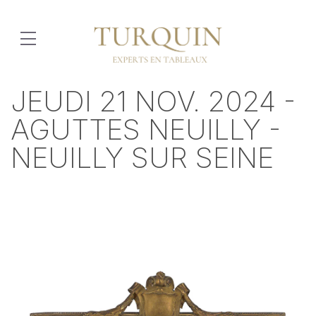
JEUDI 21 NOV. 2024 -
AGUTTES NEUILLY -
NEUILLY SUR SEINE