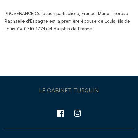
PROVENANCE Collection particulière, France. Marie Thérèse
Raphaëlle d’Espagne est la première épouse de Louis, fils de
Louis XV (1710-1774) et dauphin de France.
LE CABINET TURQUIN