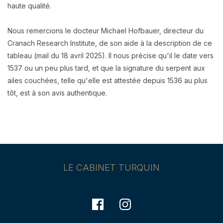
haute qualité.
Nous remercions le docteur Michael Hofbauer, directeur du
Cranach Research Institute, de son aide à la description de ce
tableau (mail du 18 avril 2025). Il nous précise qu'il le date vers
1537 ou un peu plus tard, et que la signature du serpent aux
ailes couchées, telle qu'elle est attestée depuis 1536 au plus
tôt, est à son avis authentique.
LE CABINET TURQUIN