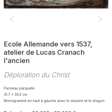
Ecole Allemande vers 1537,
atelier de Lucas Cranach
l'ancien
Déploration du Christ
Panneau parqueté
41.7 x 30.5 cm
Monogrammé en haut à gauche avec le serpent et le dragon