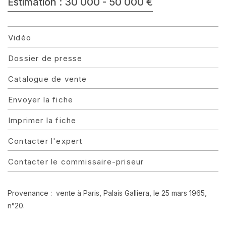
Estimation : 30 000 - 50 000 €
Vidéo
Dossier de presse
Catalogue de vente
Envoyer la fiche
Imprimer la fiche
Contacter l'expert
Contacter le commissaire-priseur
Provenance : vente à Paris, Palais Galliera, le 25 mars 1965,
n°20.