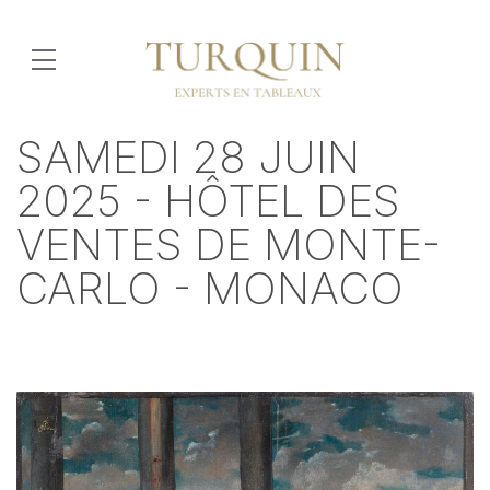
SAMEDI 28 JUIN
2025 - HÔTEL DES
VENTES DE MONTE-
CARLO - MONACO