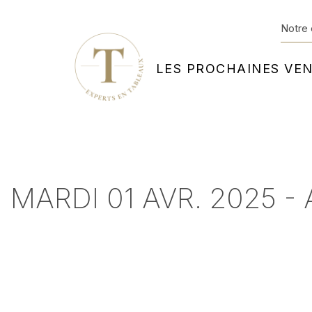
Notre 
LES PROCHAINES VE
MARDI 01 AVR. 2025 -