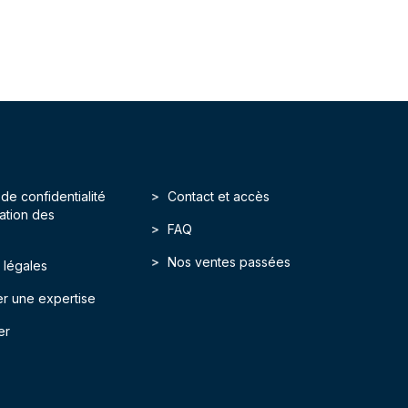
 de confidentialité
Contact et accès
isation des
FAQ
Nos ventes passées
 légales
r une expertise
er