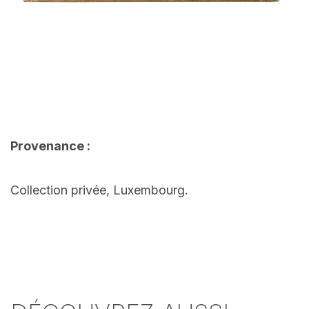
Provenance :
Collection privée, Luxembourg.