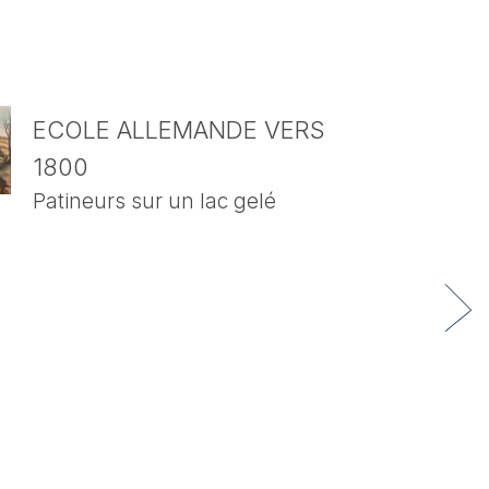
ECOLE ALLEMANDE VERS
1800
Patineurs sur un lac gelé