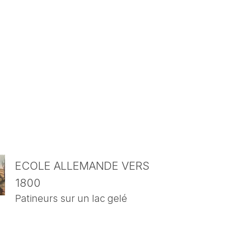
ECOLE ALLEMANDE VERS
1800
Patineurs sur un lac gelé