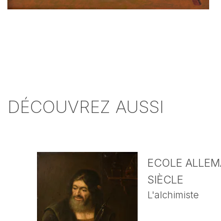
DÉCOUVREZ AUSSI
ECOLE ALLEMA
SIÈCLE
L'alchimiste