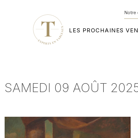
Notre 
LES PROCHAINES VE
SAMEDI 09 AOÛT 2025 