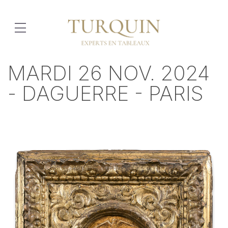
MARDI 26 NOV. 2024
- DAGUERRE - PARIS