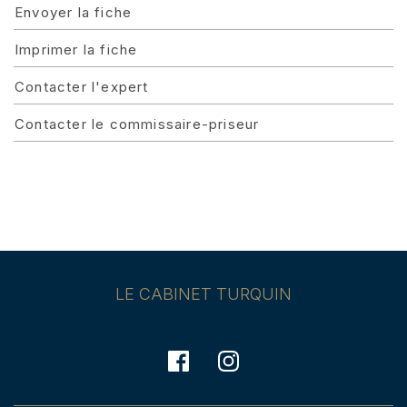
Envoyer la fiche
Imprimer la fiche
Contacter l'expert
Contacter le commissaire-priseur
LE CABINET TURQUIN