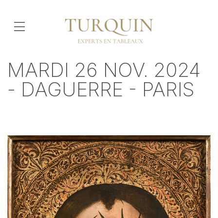
MARDI 26 NOV. 2024
- DAGUERRE - PARIS