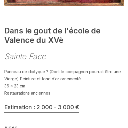
Dans le gout de l'école de
Valence du XVè
Sainte Face
Panneau de diptyque ? (Dont le compagnon pourrait être une
Vierge) Peinture et fond d’or ornementé
36 x 23 cm
Restaurations anciennes
Estimation : 2 000 - 3 000 €
Vidéo