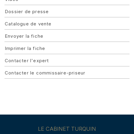
Dossier de presse
Catalogue de vente
Envoyer la fiche
Imprimer la fiche
Contacter l'expert
Contacter le commissaire-priseur
LE CABINET TURQUIN