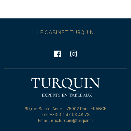
LE CABINET TURQUIN
69,rue Sainte-Anne - 75002 Paris FRANCE
Tél: +33(0)1 47 03 48 78
Email : eric.turquin@turquin.fr