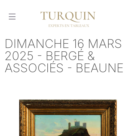
DIMANCHE 16 MARS
2025 - BERGÉ &
ASSOCIÉS - BEAUNE