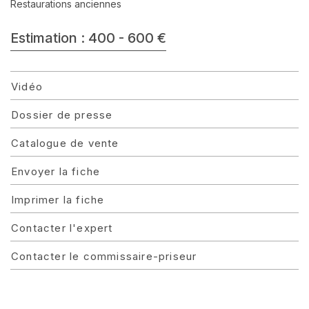
Restaurations anciennes
Estimation : 400 - 600 €
Vidéo
Dossier de presse
Catalogue de vente
Envoyer la fiche
Imprimer la fiche
Contacter l'expert
Contacter le commissaire-priseur