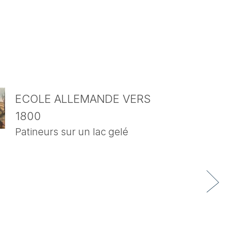
ECOLE ALLEMANDE VERS
1800
Patineurs sur un lac gelé