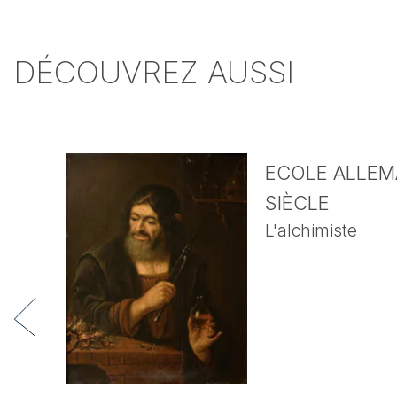
DÉCOUVREZ AUSSI
ECOLE ALLEMA
SIÈCLE
L'alchimiste