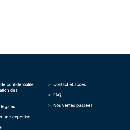
 de confidentialité
Contact et accès
isation des
FAQ
Nos ventes passées
 légales
r une expertise
er