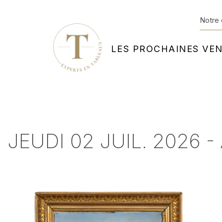
Notre 
LES PROCHAINES VE
JEUDI 02 JUIL. 2026 