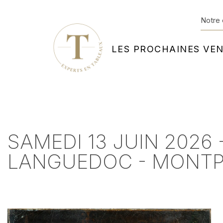
Notre 
LES PROCHAINES VE
SAMEDI 13 JUIN 2026
LANGUEDOC - MONTP