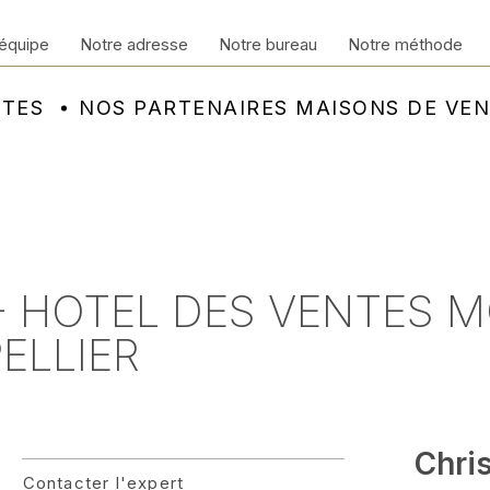
équipe
Notre adresse
Notre bureau
Notre méthode
NTES
NOS PARTENAIRES MAISONS DE VE
 - HOTEL DES VENTES M
ELLIER
Chri
Contacter l'expert