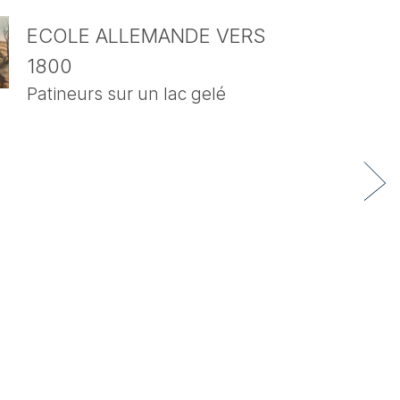
ECOLE ALLEMANDE VERS
1800
Patineurs sur un lac gelé