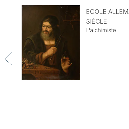
ECOLE ALLEMA
SIÈCLE
L'alchimiste