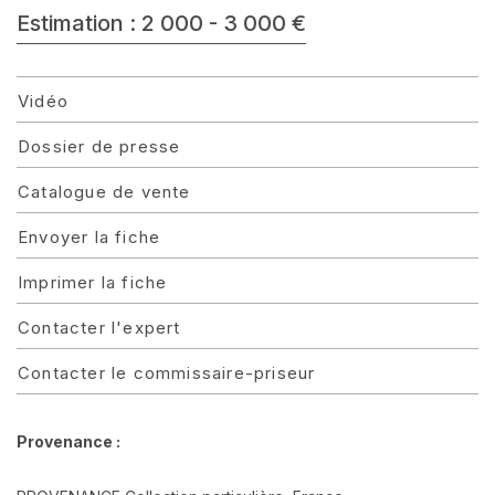
Estimation : 2 000 - 3 000 €
Vidéo
Dossier de presse
Catalogue de vente
Envoyer la fiche
Imprimer la fiche
Contacter l'expert
Contacter le commissaire-priseur
Provenance :