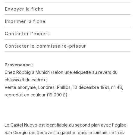
Envoyer la fiche
Imprimer la fiche
Contacter l'expert
Contacter le commissaire-priseur
Provenance
:
Chez Röbbig à Munich (selon une étiquette au revers du
châssis et du cadre) ;
Vente anonyme, Londres, Phillips, 10 décembre 1991, n° 48,
reproduit en couleur (19 000 £).
Le Castel Nuovo est identifiable au second plan avec l'église
San Giorgio dei Genovesi à gauche, dans le lointain. Le trois-