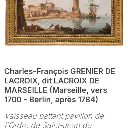
Charles-François GRENIER DE
LACROIX, dit LACROIX DE
MARSEILLE (Marseille, vers
1700 - Berlin, après 1784)
Vaisseau battant pavillon de
l'Ordre de Saint-Jean de