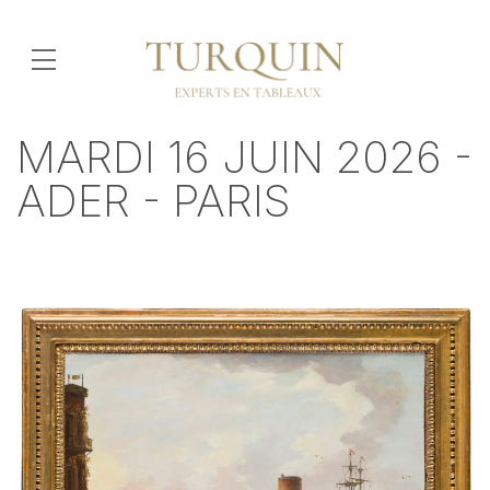
MARDI 16 JUIN 2026 -
ADER - PARIS