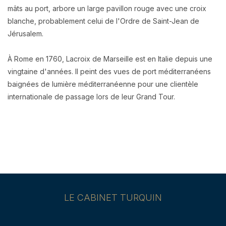
mâts au port, arbore un large pavillon rouge avec une croix
blanche, probablement celui de l'Ordre de Saint-Jean de
Jérusalem.
À Rome en 1760, Lacroix de Marseille est en Italie depuis une
vingtaine d'années. Il peint des vues de port méditerranéens
baignées de lumière méditerranéenne pour une clientèle
internationale de passage lors de leur Grand Tour.
LE CABINET TURQUIN