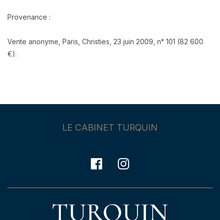
Provenance :
Vente anonyme, Paris, Christies, 23 juin 2009, n° 101 (82 600
€).
LE CABINET TURQUIN