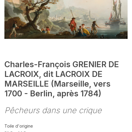
Charles-François GRENIER DE
LACROIX, dit LACROIX DE
MARSEILLE (Marseille, vers
1700 - Berlin, après 1784)
Pêcheurs dans une crique
Toile d'origine