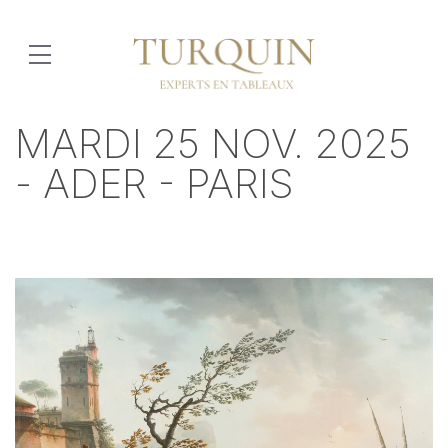
MARDI 25 NOV. 2025
- ADER - PARIS