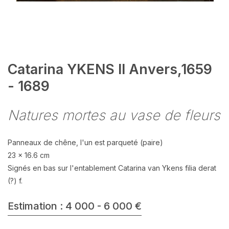
Catarina YKENS II Anvers,1659
- 1689
Natures mortes au vase de fleurs
Panneaux de chêne, l'un est parqueté (paire)
23 x 16.6 cm
Signés en bas sur l'entablement Catarina van Ykens filia derat
(?) f.
Estimation : 4 000 - 6 000 €