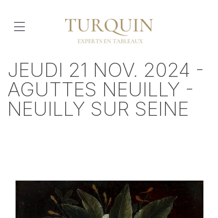
JEUDI 21 NOV. 2024 -
AGUTTES NEUILLY -
NEUILLY SUR SEINE