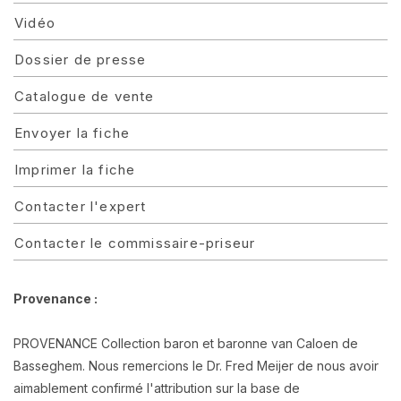
Vidéo
Dossier de presse
Catalogue de vente
Envoyer la fiche
Imprimer la fiche
Contacter l'expert
Contacter le commissaire-priseur
Provenance :
PROVENANCE Collection baron et baronne van Caloen de
Basseghem. Nous remercions le Dr. Fred Meijer de nous avoir
aimablement confirmé l'attribution sur la base de