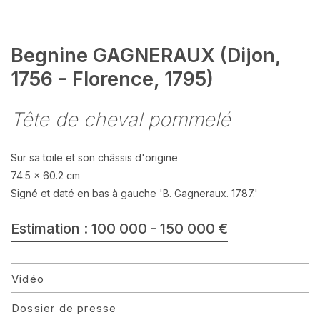
Begnine GAGNERAUX (Dijon,
1756 - Florence, 1795)
Tête de cheval pommelé
Sur sa toile et son châssis d'origine
74.5 x 60.2 cm
Signé et daté en bas à gauche 'B. Gagneraux. 1787.'
Estimation : 100 000 - 150 000 €
Vidéo
Dossier de presse