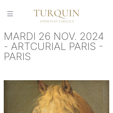
MARDI 26 NOV. 2024
- ARTCURIAL PARIS -
PARIS