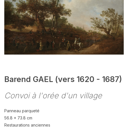
Barend GAEL (vers 1620 - 1687)
Convoi à l'orée d'un village
Panneau parqueté
56.8 x 73.8 cm
Restaurations anciennes