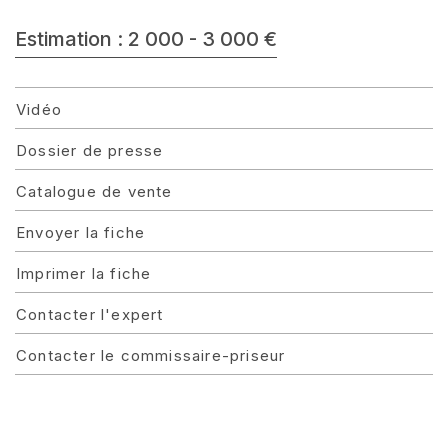
Estimation : 2 000 - 3 000 €
Vidéo
Dossier de presse
Catalogue de vente
Envoyer la fiche
Imprimer la fiche
Contacter l'expert
Contacter le commissaire-priseur