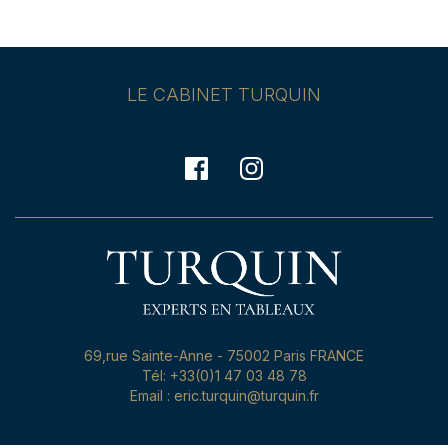
LE CABINET TURQUIN
69,rue Sainte-Anne - 75002 Paris FRANCE
Tél: +33(0)1 47 03 48 78
Email : eric.turquin@turquin.fr