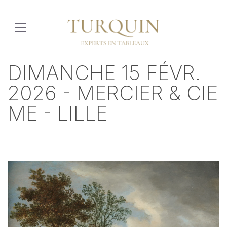
DIMANCHE 15 FÉVR.
2026 - MERCIER & CIE
ME - LILLE