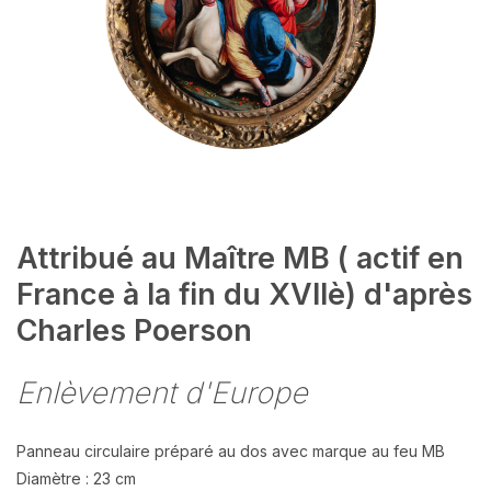
Attribué au Maître MB ( actif en
France à la fin du XVIIè) d'après
Charles Poerson
Enlèvement d'Europe
Panneau circulaire préparé au dos avec marque au feu MB
Diamètre : 23 cm