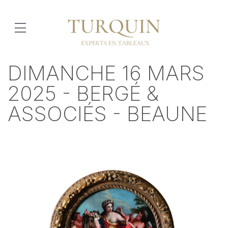
DIMANCHE 16 MARS
2025 - BERGÉ &
ASSOCIÉS - BEAUNE