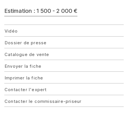
Estimation : 1 500 - 2 000 €
Vidéo
Dossier de presse
Catalogue de vente
Envoyer la fiche
Imprimer la fiche
Contacter l'expert
Contacter le commissaire-priseur