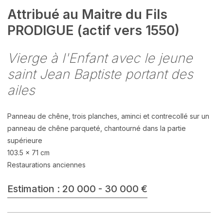
Attribué au Maitre du Fils
PRODIGUE (actif vers 1550)
Vierge à l'Enfant avec le jeune
saint Jean Baptiste portant des
ailes
Panneau de chêne, trois planches, aminci et contrecollé sur un
panneau de chêne parqueté, chantourné dans la partie
supérieure
103.5 x 71 cm
Restaurations anciennes
Estimation : 20 000 - 30 000 €