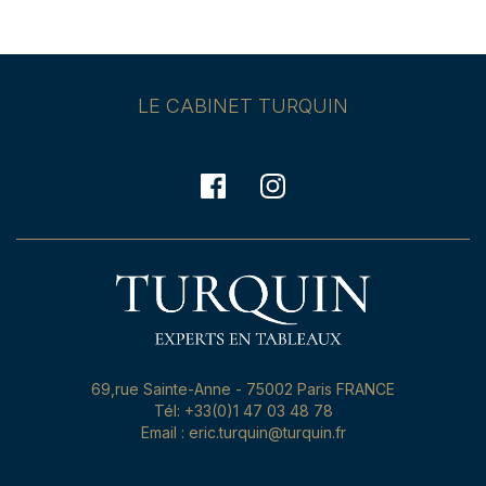
LE CABINET TURQUIN
69,rue Sainte-Anne - 75002 Paris FRANCE
Tél: +33(0)1 47 03 48 78
Email : eric.turquin@turquin.fr