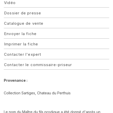
Vidéo
Dossier de presse
Catalogue de vente
Envoyer la fiche
Imprimer la fiche
Contacter l'expert
Contacter le commissaire-priseur
Provenance :
Collection Sartiges, Chateau du Perthuis
Le nom du Maître du fils prodigue a été donné d'après un