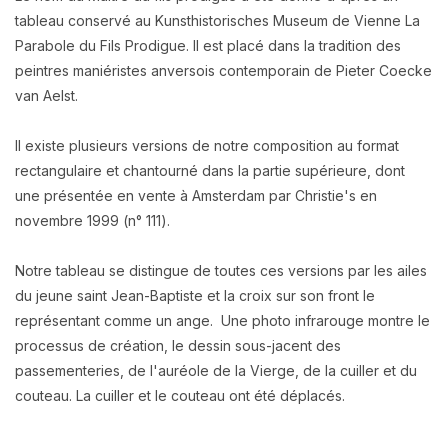
tableau conservé au Kunsthistorisches Museum de Vienne La
Parabole du Fils Prodigue. Il est placé dans la tradition des
peintres maniéristes anversois contemporain de Pieter Coecke
van Aelst.
Il existe plusieurs versions de notre composition au format
rectangulaire et chantourné dans la partie supérieure, dont
une présentée en vente à Amsterdam par Christie's en
novembre 1999 (n° 111).
Notre tableau se distingue de toutes ces versions par les ailes
du jeune saint Jean-Baptiste et la croix sur son front le
représentant comme un ange
.
Une photo infrarouge montre le
processus de création, le dessin sous-jacent des
passementeries, de l'auréole de la Vierge, de la cuiller et du
couteau. La cuiller et le couteau ont été déplacés.