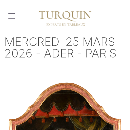
MERCREDI 25 MARS
2026 - ADER - PARIS