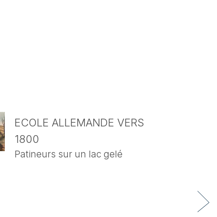
ECOLE ALLEMANDE VERS
1800
Patineurs sur un lac gelé