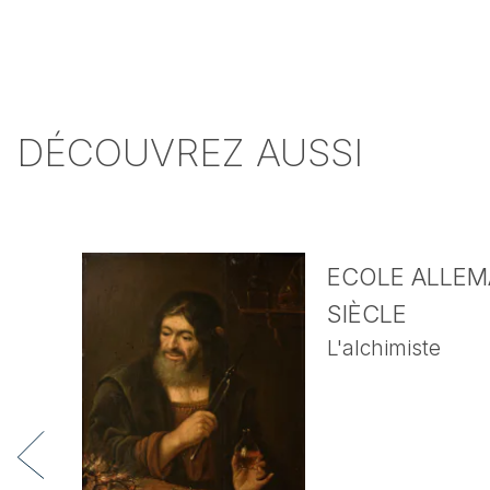
DÉCOUVREZ AUSSI
ECOLE ALLEMA
SIÈCLE
L'alchimiste