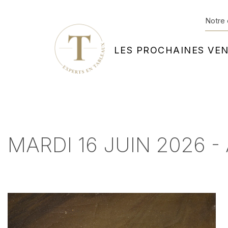
Notre 
LES PROCHAINES VE
MARDI 16 JUIN 2026 - 