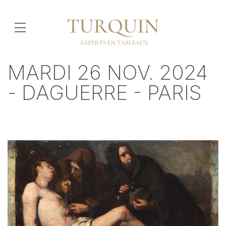
MARDI 26 NOV. 2024
- DAGUERRE - PARIS