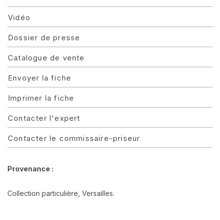
Vidéo
Dossier de presse
Catalogue de vente
Envoyer la fiche
Imprimer la fiche
Contacter l'expert
Contacter le commissaire-priseur
Provenance :
Collection particulière, Versailles.