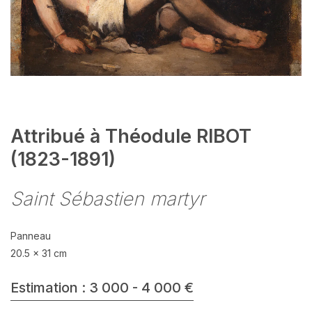
Attribué à Théodule RIBOT
(1823-1891)
Saint Sébastien martyr
Panneau
20.5 x 31 cm
Estimation : 3 000 - 4 000 €