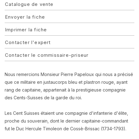
Catalogue de vente
Envoyer la fiche
Imprimer la fiche
Contacter l'expert
Contacter le commissaire-priseur
Nous remercions Monsieur Pierre Papeloux qui nous a précisé
que ce militaire en justaucorps bleu et plastron rouge, ayant
rang de capitaine, appartenait à la prestigieuse compagnie
des Cents-Suisses de la garde du roi.
Les Cent Suisses étaient une compagnie d'infanterie d'élite,
proche du souverain, dont le dernier capitaine-commandant
fut le Duc Hercule Timoleon de Cossè-Brissac (1734-1793).