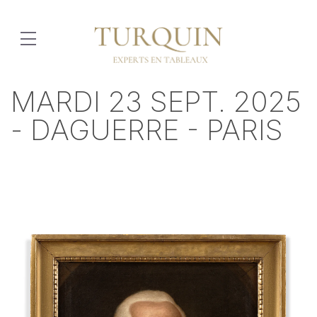
MARDI 23 SEPT. 2025
- DAGUERRE - PARIS