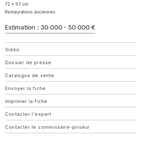
72 x 97 cm
Restaurations anciennes
Estimation : 30 000 - 50 000 €
Vidéo
Dossier de presse
Catalogue de vente
Envoyer la fiche
Imprimer la fiche
Contacter l'expert
Contacter le commissaire-priseur