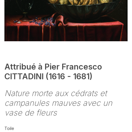
Attribué à Pier Francesco
CITTADINI (1616 - 1681)
Nature morte aux cédrats et
campanules mauves avec un
vase de fleurs
Toile