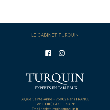
LE CABINET TURQUIN
69,rue Sainte-Anne - 75002 Paris FRANCE
Tél: +33(0)1 47 03 48 78
Email : eric.turquin@turquin.fr