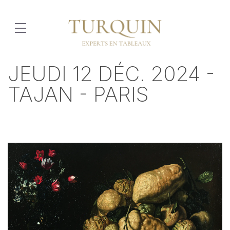
JEUDI 12 DÉC. 2024 -
TAJAN - PARIS