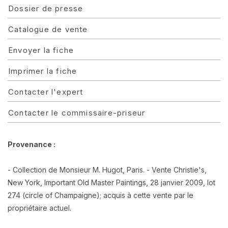
Dossier de presse
Catalogue de vente
Envoyer la fiche
Imprimer la fiche
Contacter l'expert
Contacter le commissaire-priseur
Provenance :
- Collection de Monsieur M. Hugot, Paris. - Vente Christie's,
New York, Important Old Master Paintings, 28 janvier 2009, lot
274 (circle of Champaigne); acquis à cette vente par le
propriétaire actuel.