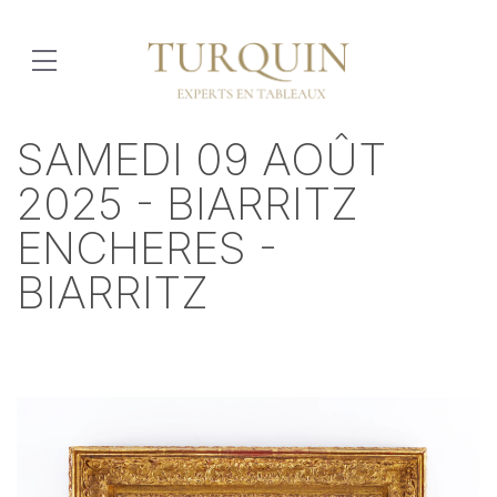
SAMEDI 09 AOÛT
2025 - BIARRITZ
ENCHERES -
BIARRITZ