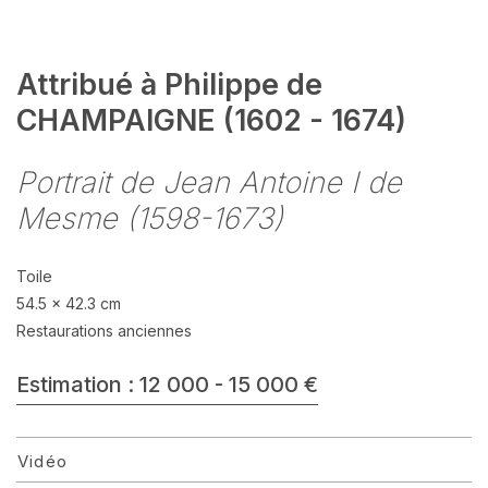
Attribué à Philippe de
CHAMPAIGNE (1602 - 1674)
Portrait de Jean Antoine I de
Mesme (1598-1673)
Toile
54.5 x 42.3 cm
Restaurations anciennes
Estimation : 12 000 - 15 000 €
Vidéo