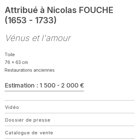
Attribué à Nicolas FOUCHE
(1653 - 1733)
Vénus et l'amour
Toile
76 x 63 cm
Restaurations anciennes
Estimation : 1 500 - 2 000 €
Vidéo
Dossier de presse
Catalogue de vente