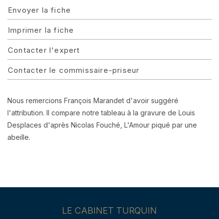
Envoyer la fiche
Imprimer la fiche
Contacter l'expert
Contacter le commissaire-priseur
Nous remercions François Marandet d'avoir suggéré
l'attribution. Il compare notre tableau à la gravure de Louis
Desplaces d'après Nicolas Fouché, L'Amour piqué par une
abeille.
LE CABINET TURQUIN