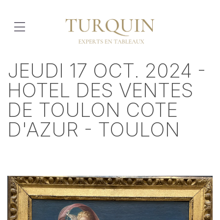
JEUDI 17 OCT. 2024 -
HOTEL DES VENTES
DE TOULON COTE
D'AZUR - TOULON