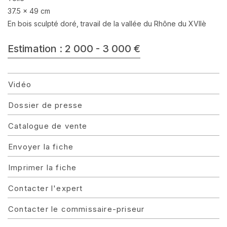
37.5 x 49 cm
En bois sculpté doré, travail de la vallée du Rhône du XVIIè
Estimation : 2 000 - 3 000 €
Vidéo
Dossier de presse
Catalogue de vente
Envoyer la fiche
Imprimer la fiche
Contacter l'expert
Contacter le commissaire-priseur