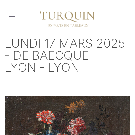
LUNDI 17 MARS 2025
- DE BAECQUE -
LYON - LYON