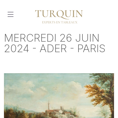
MERCREDI 26 JUIN
2024 - ADER - PARIS