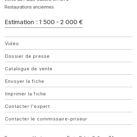
Restaurations anciennes
Estimation : 1 500 - 2 000 €
Vidéo
Dossier de presse
Catalogue de vente
Envoyer la fiche
Imprimer la fiche
Contacter l'expert
Contacter le commissaire-priseur