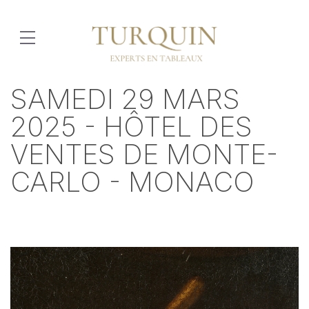
SAMEDI 29 MARS
2025 - HÔTEL DES
VENTES DE MONTE-
CARLO - MONACO