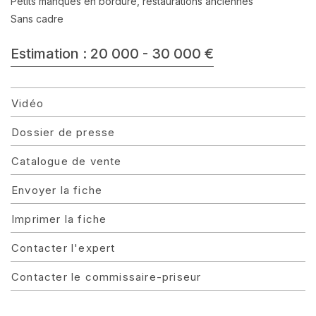
Petits manques en bordure, restaurations anciennes
Sans cadre
Estimation : 20 000 - 30 000 €
Vidéo
Dossier de presse
Catalogue de vente
Envoyer la fiche
Imprimer la fiche
Contacter l'expert
Contacter le commissaire-priseur