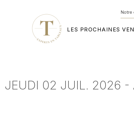
Notre 
LES PROCHAINES VE
JEUDI 02 JUIL. 2026 