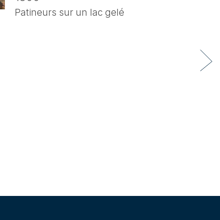
Patineurs sur un lac gelé