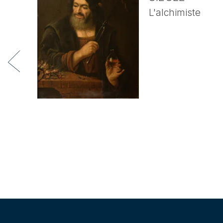
L'alchimiste