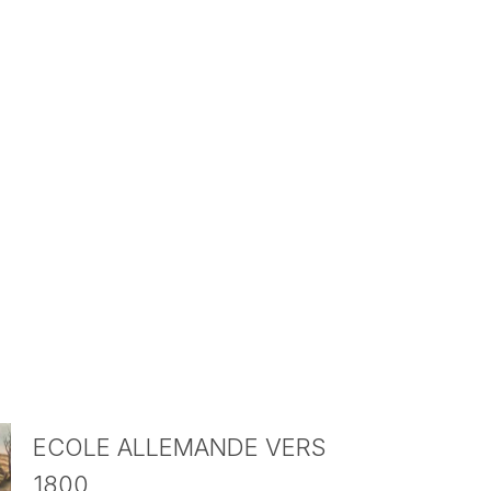
ECOLE ALLEMANDE VERS
1800