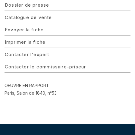
Dossier de presse
Catalogue de vente
Envoyer la fiche
Imprimer la fiche
Contacter l'expert
Contacter le commissaire-priseur
OEUVRE EN RAPPORT
Paris, Salon de 1840, n°53