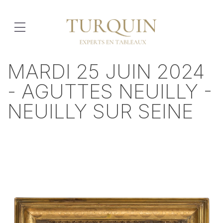
MARDI 25 JUIN 2024
- AGUTTES NEUILLY -
NEUILLY SUR SEINE