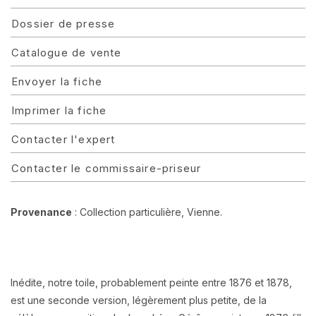
Dossier de presse
Catalogue de vente
Envoyer la fiche
Imprimer la fiche
Contacter l'expert
Contacter le commissaire-priseur
Provenance
:
Collection particulière, Vienne.
Inédite, notre toile, probablement peinte entre 1876 et 1878,
est une seconde version, légèrement plus petite, de la