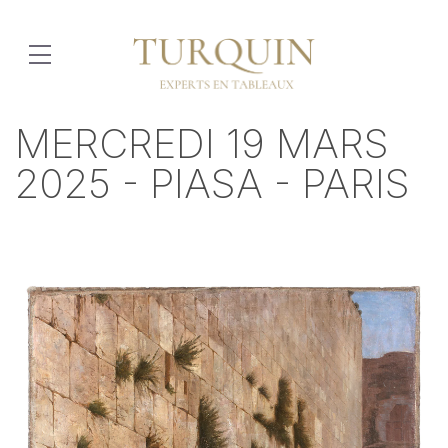
MERCREDI 19 MARS
2025 - PIASA - PARIS