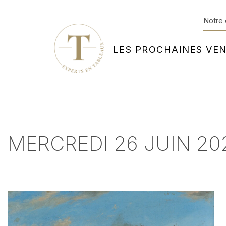
Notre 
LES PROCHAINES VE
MERCREDI 26 JUIN 202