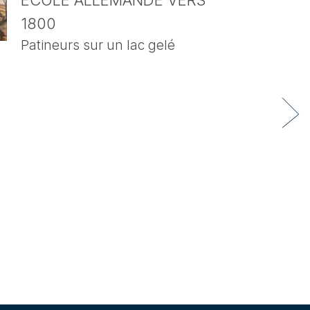
ECOLE ALLEMANDE VERS
1800
Patineurs sur un lac gelé