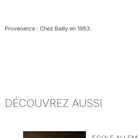
Provenance : Chez Bailly en 1983.
DÉCOUVREZ AUSSI