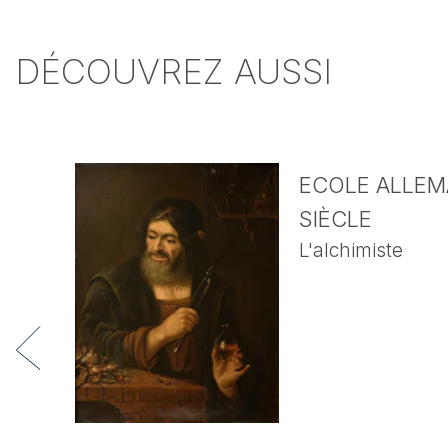
DÉCOUVREZ AUSSI
ECOLE ALLEMA
SIÈCLE
L'alchimiste