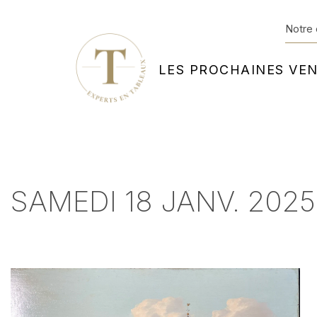
Notre 
LES PROCHAINES VE
SAMEDI 18 JANV. 202