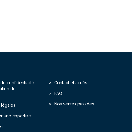
 de confidentialité
Contact et accès
isation des
FAQ
Nos ventes passées
 légales
r une expertise
er