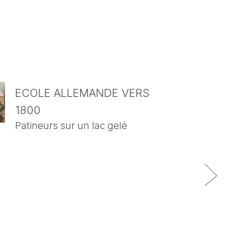
ECOLE ALLEMANDE VERS
1800
Patineurs sur un lac gelé