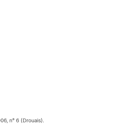
06, n° 6 (Drouais).