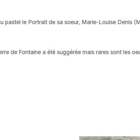
u pastel le Portrait de sa soeur, Marie-Louise Denis (M
rre de Fontaine a été suggérée mais rares sont les oe