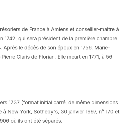
ésoriers de France à Amiens et conseiller-maître à
 1742, qui sera président de la première chambre
4.
Après le décès de son époux en 1756, Marie-
Pierre Claris de Florian.
Elle meurt en 1771, à 56
ers 1737 (format initial carré, de même dimensions
 à New York, Sotheby's, 30 janvier 1997, n° 170 et
906 où ils ont été séparés.