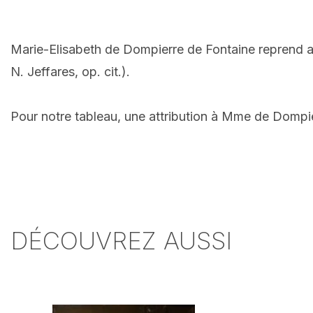
Marie-Elisabeth de Dompierre de Fontaine reprend
a
N. Jeffares, op. cit.).
Pour notre tableau, une attribution à Mme de Dompie
DÉCOUVREZ AUSSI