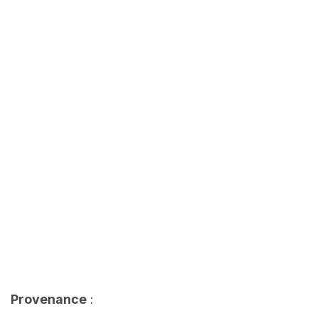
Provenance
: