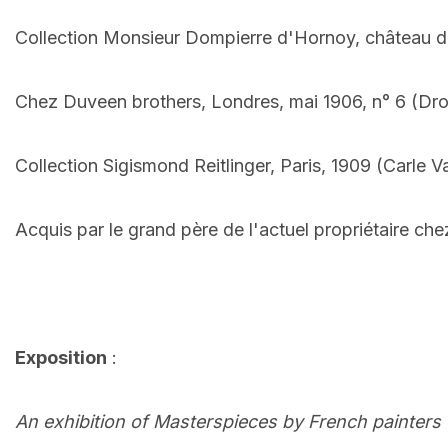
Collection Monsieur Dompierre d'Hornoy, château 
Chez Duveen brothers, Londres, mai 1906, n° 6 (Dro
Collection Sigismond Reitlinger, Paris, 1909 (Carle Va
Acquis par le grand père de l'actuel propriétaire ch
Exposition
:
An exhibition of Masterspieces by French painters 