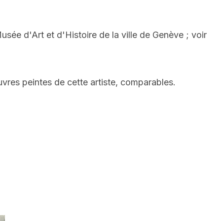
usée d'Art et d'Histoire de la ville de Genève ; voir
uvres peintes de cette artiste, comparables.