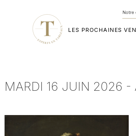
Notre 
LES PROCHAINES VE
MARDI 16 JUIN 2026 - 