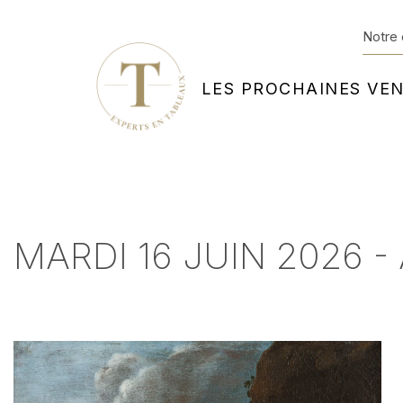
Notre 
LES PROCHAINES VE
MARDI 16 JUIN 2026 - 