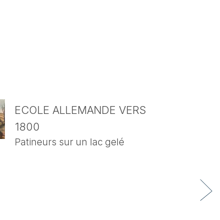
ECOLE ALLEMANDE VERS
1800
Patineurs sur un lac gelé