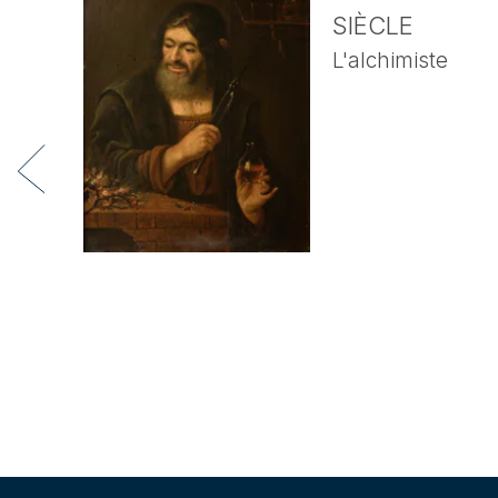
SIÈCLE
L'alchimiste