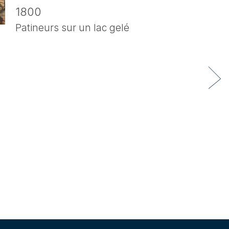
1800
Patineurs sur un lac gelé