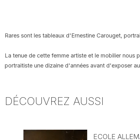
Rares sont les tableaux d'Ernestine Carouget, portra
La tenue de cette femme artiste et le mobilier nous 
portraitiste une dizaine d'années avant d'exposer a
DÉCOUVREZ AUSSI
ECOLE ALLEMA