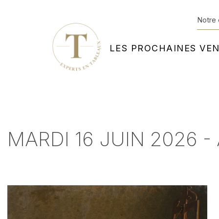
Notre 
LES PROCHAINES VE
MARDI 16 JUIN 2026 - 