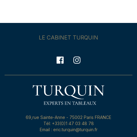
LE CABINET TURQUIN
69,rue Sainte-Anne - 75002 Paris FRANCE
Tél: +33(0)1 47 03 48 78
Email : eric.turquin@turquin.fr