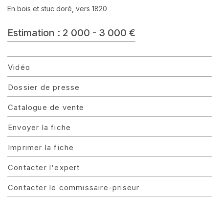
En bois et stuc doré, vers 1820
Estimation : 2 000 - 3 000 €
Vidéo
Dossier de presse
Catalogue de vente
Envoyer la fiche
Imprimer la fiche
Contacter l'expert
Contacter le commissaire-priseur