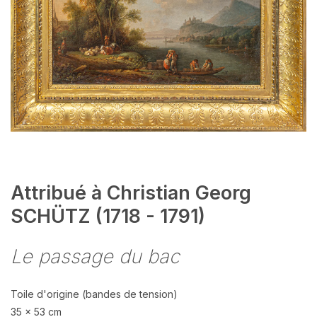
Attribué à Christian Georg
SCHÜTZ (1718 - 1791)
Le passage du bac
Toile d'origine (bandes de tension)
35 x 53 cm