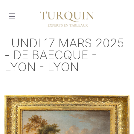
LUNDI 17 MARS 2025
- DE BAECQUE -
LYON - LYON