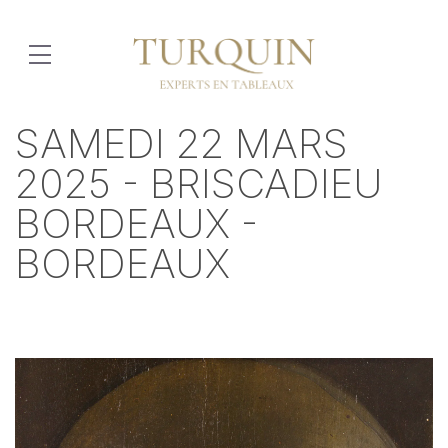
SAMEDI 22 MARS
2025 - BRISCADIEU
BORDEAUX -
BORDEAUX