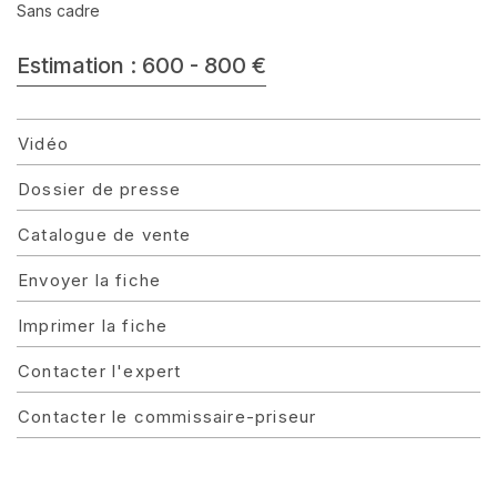
Sans cadre
Estimation : 600 - 800 €
Vidéo
Dossier de presse
Catalogue de vente
Envoyer la fiche
Imprimer la fiche
Contacter l'expert
Contacter le commissaire-priseur