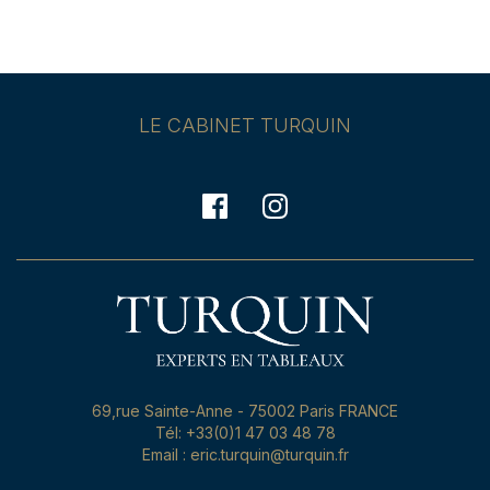
LE CABINET TURQUIN
69,rue Sainte-Anne - 75002 Paris FRANCE
Tél: +33(0)1 47 03 48 78
Email : eric.turquin@turquin.fr