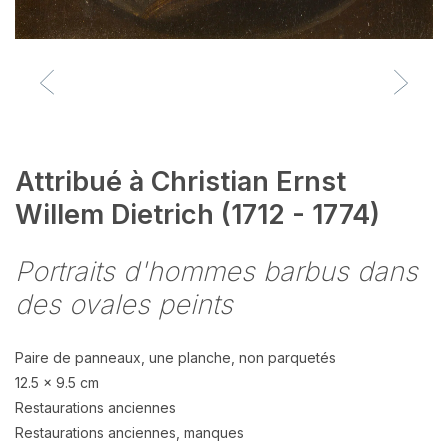
Attribué à Christian Ernst
Willem Dietrich (1712 - 1774)
Portraits d'hommes barbus dans
des ovales peints
Paire de panneaux, une planche, non parquetés
12.5 x 9.5 cm
Restaurations anciennes
Restaurations anciennes, manques