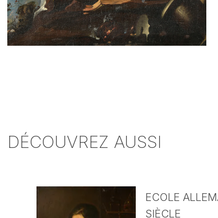
DÉCOUVREZ AUSSI
ECOLE ALLEMA
SIÈCLE