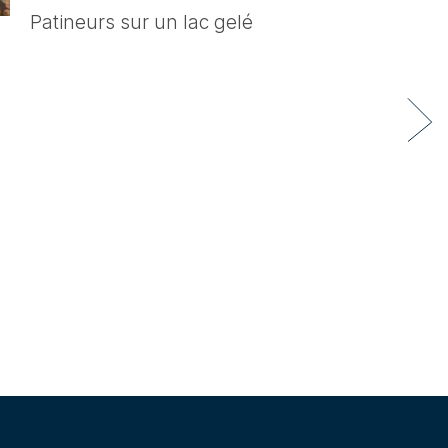
Patineurs sur un lac gelé