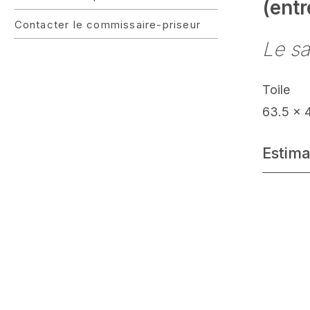
(entr
Contacter le commissaire-priseur
Le sa
Toile
63.5 x 
Estima