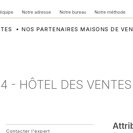
équipe
Notre adresse
Notre bureau
Notre méthode
NTES
NOS PARTENAIRES MAISONS DE VE
24 - HÔTEL DES VENTE
Attr
Contacter l'expert