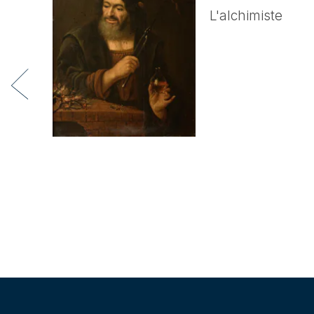
L'alchimiste