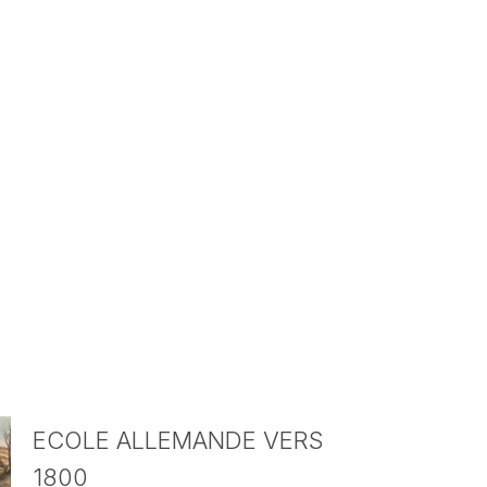
ECOLE ALLEMANDE VERS
1800