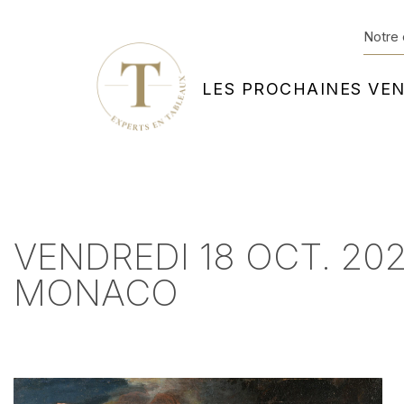
Notre 
LES PROCHAINES VE
VENDREDI 18 OCT. 20
MONACO