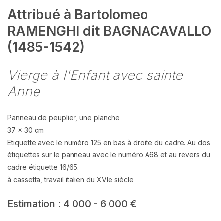
Attribué à Bartolomeo
RAMENGHI dit BAGNACAVALLO
(1485-1542)
Vierge à l'Enfant avec sainte
Anne
Panneau de peuplier, une planche
37 x 30 cm
Etiquette avec le numéro 125 en bas à droite du cadre. Au dos
étiquettes sur le panneau avec le numéro A68 et au revers du
cadre étiquette 16/65.
à cassetta, travail italien du XVIe siècle
Estimation : 4 000 - 6 000 €