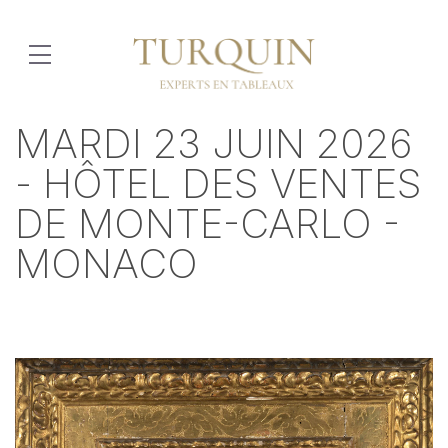
MARDI 23 JUIN 2026
- HÔTEL DES VENTES
DE MONTE-CARLO -
MONACO