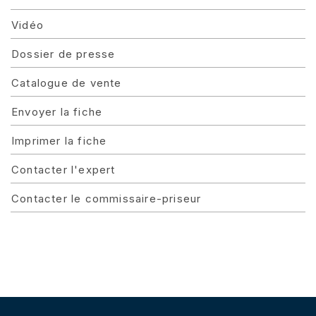
Vidéo
Dossier de presse
Catalogue de vente
Envoyer la fiche
Imprimer la fiche
Contacter l'expert
Contacter le commissaire-priseur